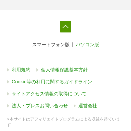
スマートフォン版
パソコン版
利用規約
個人情報保護基本方針
Cookie等の利用に関するガイドライン
サイトアクセス情報の取得について
法人・プレスお問い合わせ
運営会社
※本サイトはアフィリエイトプログラムによる収益を得ていま
す