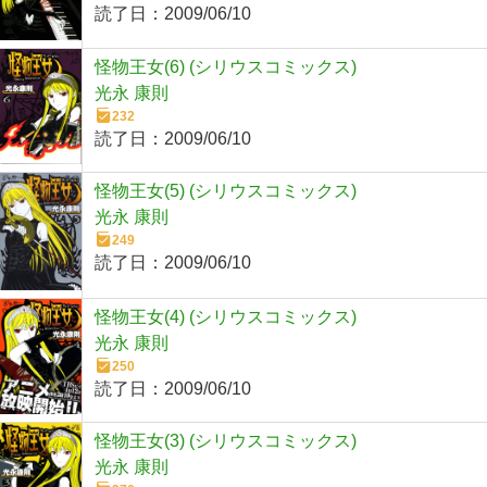
読了日：
2009/06/10
怪物王女(6) (シリウスコミックス)
光永 康則
232
読了日：
2009/06/10
怪物王女(5) (シリウスコミックス)
光永 康則
249
読了日：
2009/06/10
怪物王女(4) (シリウスコミックス)
光永 康則
250
読了日：
2009/06/10
怪物王女(3) (シリウスコミックス)
光永 康則