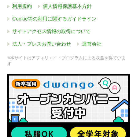
利用規約
個人情報保護基本方針
Cookie等の利用に関するガイドライン
サイトアクセス情報の取得について
法人・プレスお問い合わせ
運営会社
※本サイトはアフィリエイトプログラムによる収益を得ていま
す