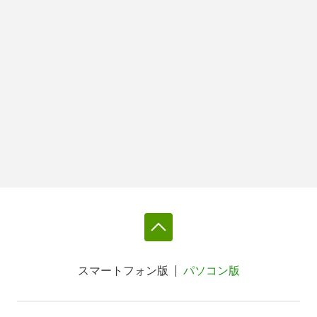
スマートフォン版
パソコン版