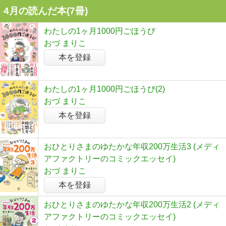
4月の読んだ本(7冊)
わたしの1ヶ月1000円ごほうび
おづ まりこ
本を登録
わたしの1ヶ月1000円ごほうび(2)
おづ まりこ
本を登録
おひとりさまのゆたかな年収200万生活3 (メディ
アファクトリーのコミックエッセイ)
おづ まりこ
本を登録
おひとりさまのゆたかな年収200万生活2 (メディ
アファクトリーのコミックエッセイ)