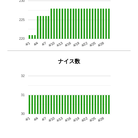
230
225
220
4/13
4/28
4/10
4/25
4/7
4/22
4/4
4/19
4/1
4/16
ナイス数
32
31
30
4/13
4/28
4/10
4/25
4/7
4/22
4/4
4/19
4/1
4/16