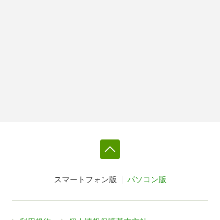
スマートフォン版
パソコン版