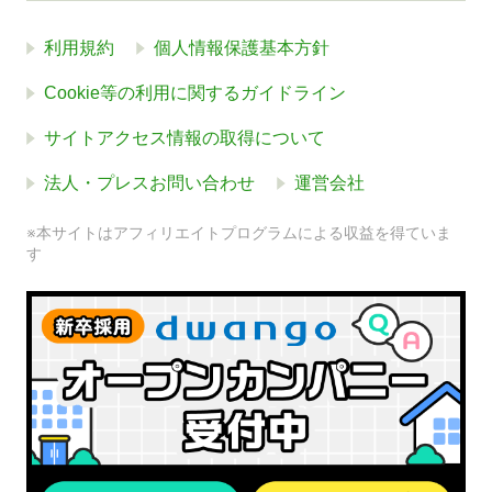
利用規約
個人情報保護基本方針
Cookie等の利用に関するガイドライン
サイトアクセス情報の取得について
法人・プレスお問い合わせ
運営会社
※本サイトはアフィリエイトプログラムによる収益を得ていま
す