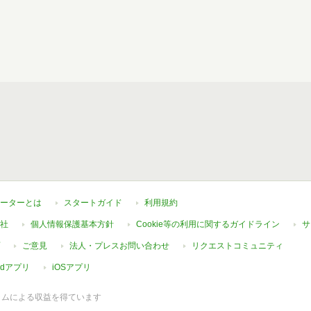
ーターとは
スタートガイド
利用規約
社
個人情報保護基本方針
Cookie等の利用に関するガイドライン
サ
ご意見
法人・プレスお問い合わせ
リクエストコミュニティ
oidアプリ
iOSアプリ
ラムによる収益を得ています