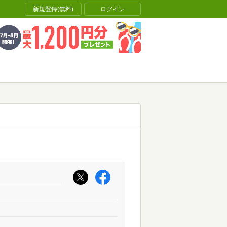
新規登録(無料)
ログイン