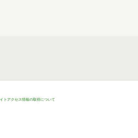
イトアクセス情報の取得について