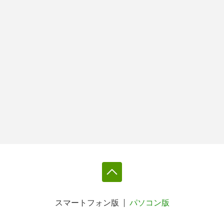
スマートフォン版
パソコン版