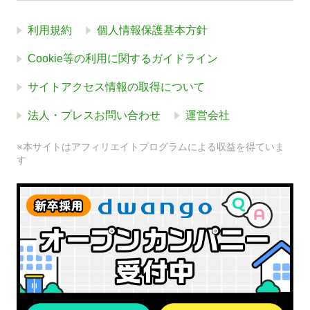
利用規約
個人情報保護基本方針
Cookie等の利用に関するガイドライン
サイトアクセス情報の取得について
法人・プレスお問い合わせ
運営会社
※本サイトはアフィリエイトプログラムによる収益を得ていま
す