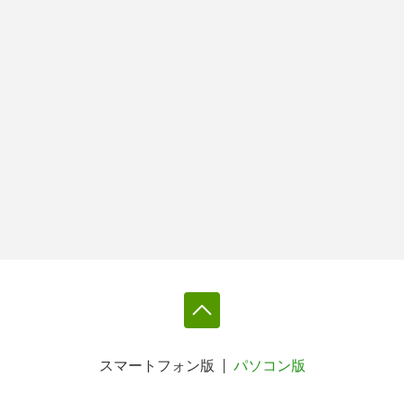
スマートフォン版
パソコン版