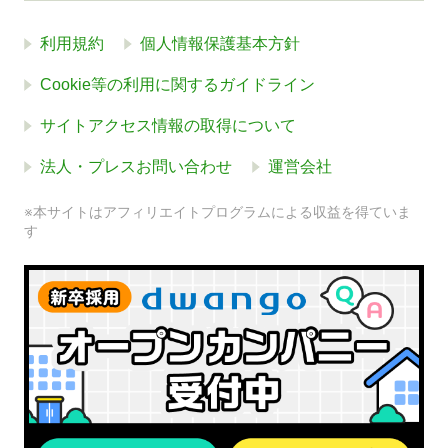
利用規約
個人情報保護基本方針
Cookie等の利用に関するガイドライン
サイトアクセス情報の取得について
法人・プレスお問い合わせ
運営会社
※本サイトはアフィリエイトプログラムによる収益を得ていま
す