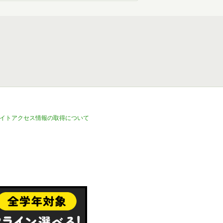
イトアクセス情報の取得について