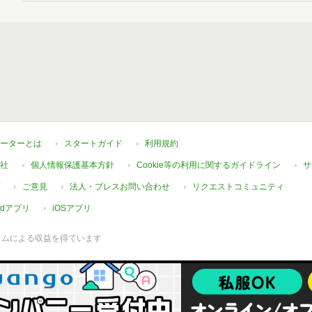
ーターとは
スタートガイド
利用規約
社
個人情報保護基本方針
Cookie等の利用に関するガイドライン
サ
ご意見
法人・プレスお問い合わせ
リクエストコミュニティ
oidアプリ
iOSアプリ
ラムによる収益を得ています