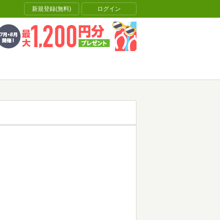
新規登録(無料)
ログイン