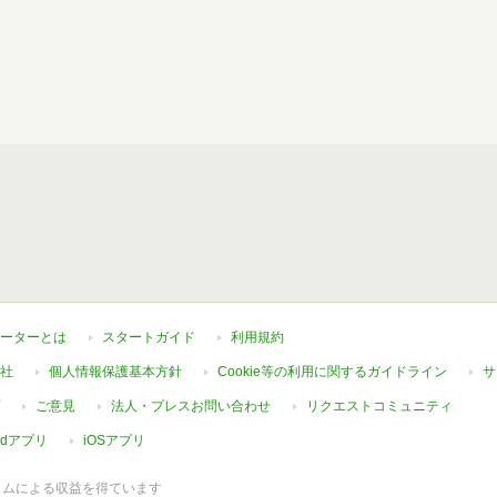
ーターとは
スタートガイド
利用規約
社
個人情報保護基本方針
Cookie等の利用に関するガイドライン
サ
ご意見
法人・プレスお問い合わせ
リクエストコミュニティ
oidアプリ
iOSアプリ
ラムによる収益を得ています