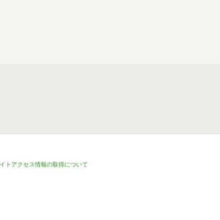
イトアクセス情報の取得について