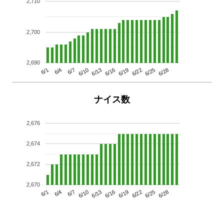
2,710
2,700
2,690
6/13
6/28
6/10
6/25
6/7
6/22
6/4
6/19
6/1
6/16
ナイス数
2,676
2,674
2,672
2,670
6/13
6/28
6/10
6/25
6/7
6/22
6/4
6/19
6/1
6/16