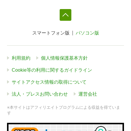
スマートフォン版
パソコン版
利用規約
個人情報保護基本方針
Cookie等の利用に関するガイドライン
サイトアクセス情報の取得について
法人・プレスお問い合わせ
運営会社
※本サイトはアフィリエイトプログラムによる収益を得ていま
す