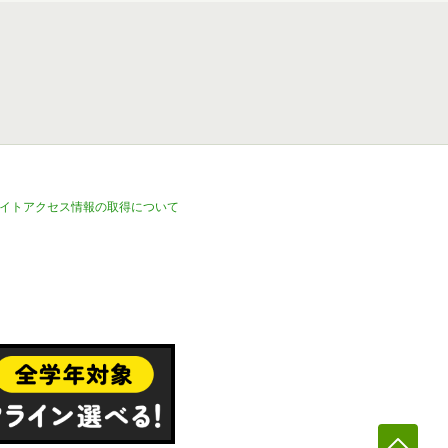
イトアクセス情報の取得について