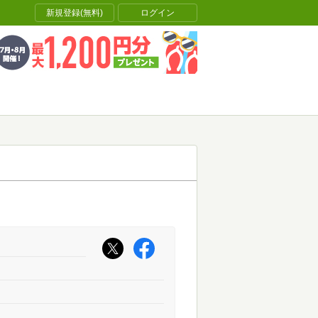
新規登録(無料)
ログイン