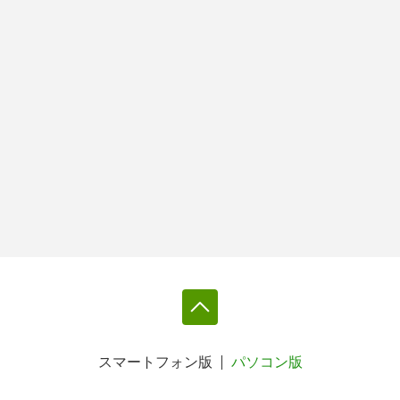
スマートフォン版
パソコン版