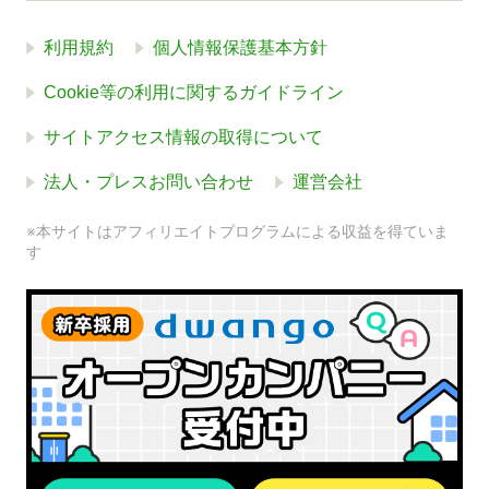
利用規約
個人情報保護基本方針
Cookie等の利用に関するガイドライン
サイトアクセス情報の取得について
法人・プレスお問い合わせ
運営会社
※本サイトはアフィリエイトプログラムによる収益を得ていま
す