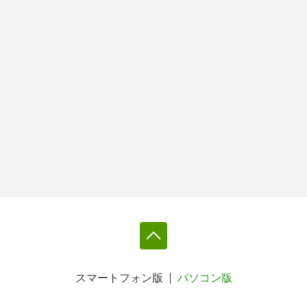
スマートフォン版
パソコン版