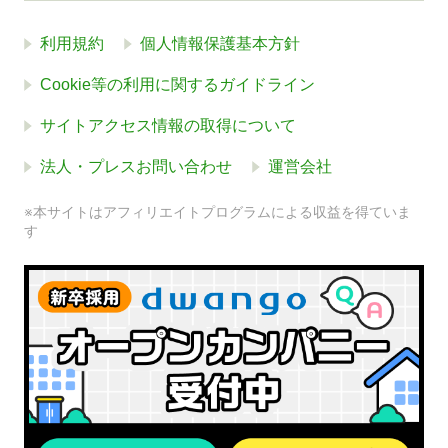
利用規約
個人情報保護基本方針
Cookie等の利用に関するガイドライン
サイトアクセス情報の取得について
法人・プレスお問い合わせ
運営会社
※本サイトはアフィリエイトプログラムによる収益を得ていま
す