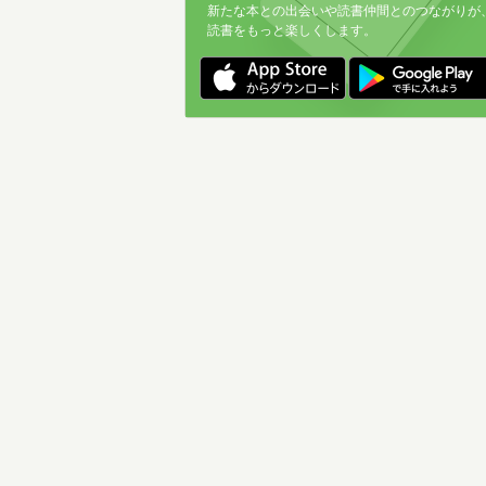
新たな本との出会いや読書仲間とのつながりが
読書をもっと楽しくします。