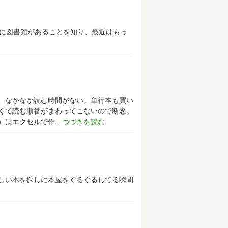
所に図書館があることを知り、最近はもっ
、なかなか読む時間がない。単行本も買い
くて読む順番がまわってこないので断念。
）はエクセルで作
しい本を探しに本屋をぐるぐるしてる瞬間