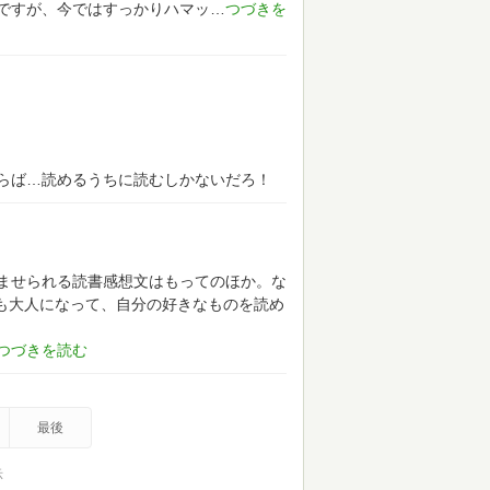
ですが、今ではすっかりハマッ
らば…読めるうちに読むしかないだろ！
ませられる読書感想文はもってのほか。な
も大人になって、自分の好きなものを読め
最後
示