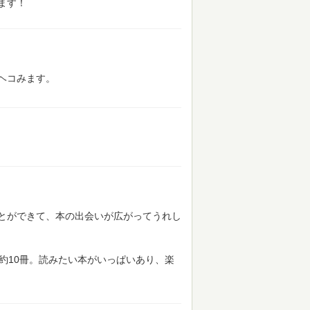
ます！
ヘコみます。
とができて、本の出会いが広がってうれし
約10冊。読みたい本がいっぱいあり、楽