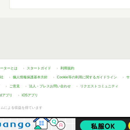
ーターとは
スタートガイド
利用規約
社
個人情報保護基本方針
Cookie等の利用に関するガイドライン
サ
ご意見
法人・プレスお問い合わせ
リクエストコミュニティ
oidアプリ
iOSアプリ
ラムによる収益を得ています