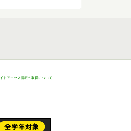
イトアクセス情報の取得について