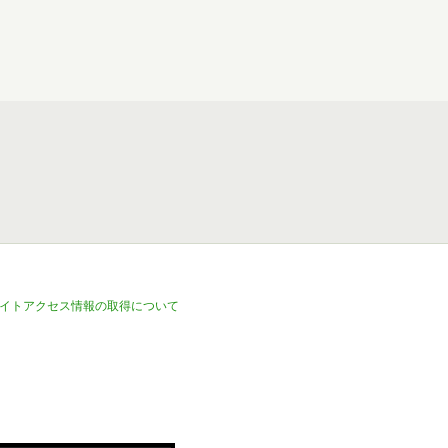
イトアクセス情報の取得について