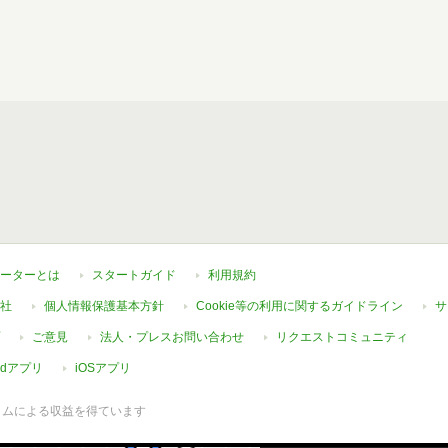
ーターとは
スタートガイド
利用規約
社
個人情報保護基本方針
Cookie等の利用に関するガイドライン
サ
ご意見
法人・プレスお問い合わせ
リクエストコミュニティ
oidアプリ
iOSアプリ
ラムによる収益を得ています