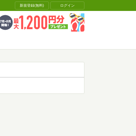
新規登録(無料)
ログイン