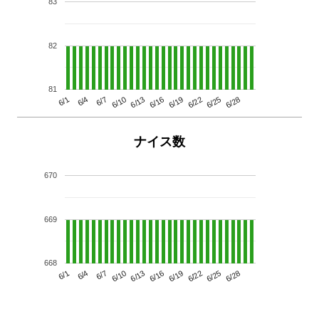
83
82
81
6/13
6/28
6/10
6/25
6/7
6/22
6/4
6/19
6/1
6/16
ナイス数
670
669
668
6/13
6/28
6/10
6/25
6/7
6/22
6/4
6/19
6/1
6/16