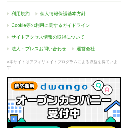
利用規約
個人情報保護基本方針
Cookie等の利用に関するガイドライン
サイトアクセス情報の取得について
法人・プレスお問い合わせ
運営会社
※本サイトはアフィリエイトプログラムによる収益を得ていま
す