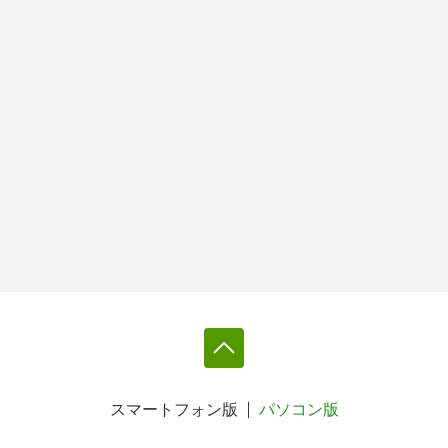
スマートフォン版
パソコン版