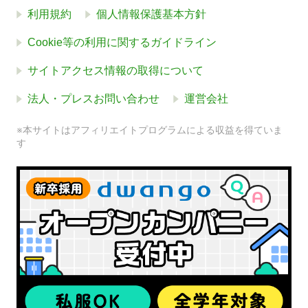
利用規約
個人情報保護基本方針
Cookie等の利用に関するガイドライン
サイトアクセス情報の取得について
法人・プレスお問い合わせ
運営会社
※本サイトはアフィリエイトプログラムによる収益を得ていま
す