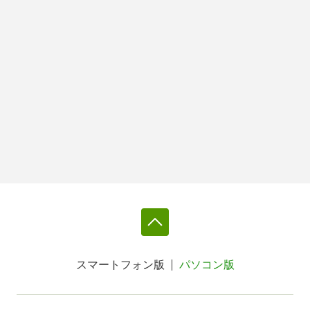
スマートフォン版
パソコン版