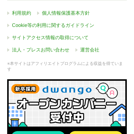
利用規約
個人情報保護基本方針
Cookie等の利用に関するガイドライン
サイトアクセス情報の取得について
法人・プレスお問い合わせ
運営会社
※本サイトはアフィリエイトプログラムによる収益を得ていま
す