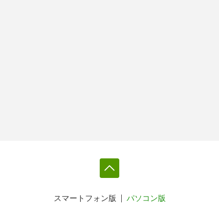
スマートフォン版
パソコン版