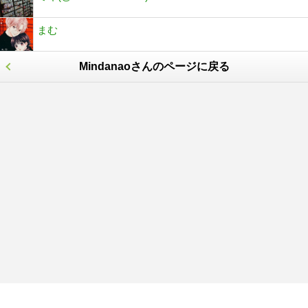
まむ
Mindanaoさんのページに戻る