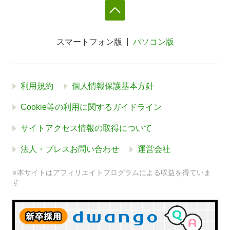
スマートフォン版
パソコン版
利用規約
個人情報保護基本方針
Cookie等の利用に関するガイドライン
サイトアクセス情報の取得について
法人・プレスお問い合わせ
運営会社
※本サイトはアフィリエイトプログラムによる収益を得ていま
す