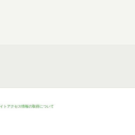
イトアクセス情報の取得について