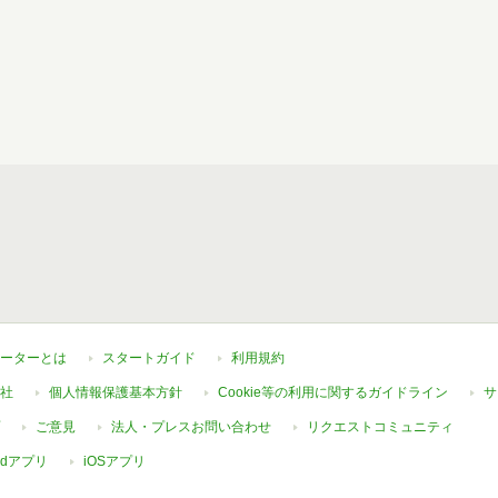
ーターとは
スタートガイド
利用規約
社
個人情報保護基本方針
Cookie等の利用に関するガイドライン
サ
ご意見
法人・プレスお問い合わせ
リクエストコミュニティ
oidアプリ
iOSアプリ