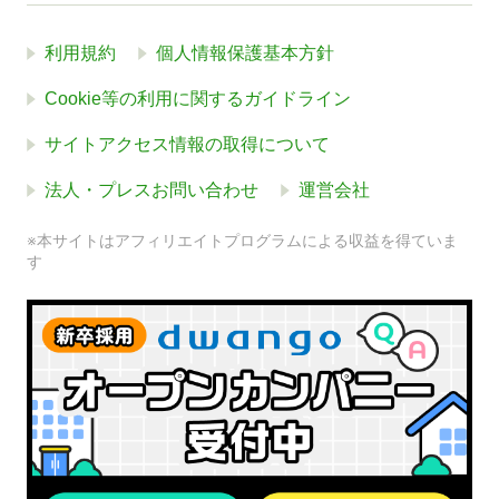
利用規約
個人情報保護基本方針
Cookie等の利用に関するガイドライン
サイトアクセス情報の取得について
法人・プレスお問い合わせ
運営会社
※本サイトはアフィリエイトプログラムによる収益を得ていま
す