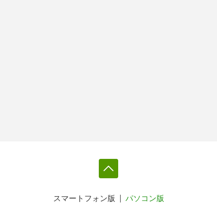
スマートフォン版
パソコン版