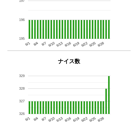
197
196
195
6/13
6/28
6/10
6/25
6/7
6/22
6/4
6/19
6/1
6/16
ナイス数
329
328
327
326
6/13
6/28
6/10
6/25
6/7
6/22
6/4
6/19
6/1
6/16