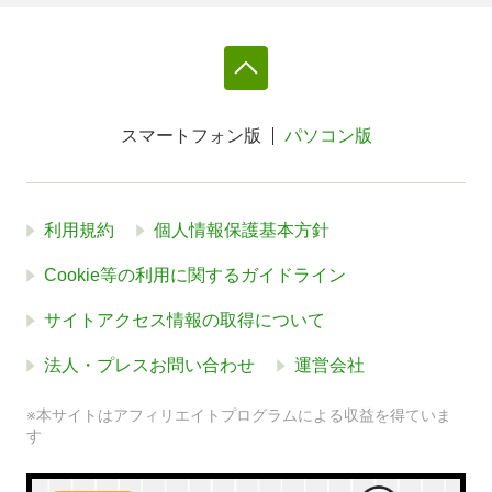
スマートフォン版
パソコン版
利用規約
個人情報保護基本方針
Cookie等の利用に関するガイドライン
サイトアクセス情報の取得について
法人・プレスお問い合わせ
運営会社
※本サイトはアフィリエイトプログラムによる収益を得ていま
す