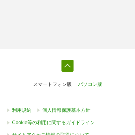
スマートフォン版
パソコン版
利用規約
個人情報保護基本方針
Cookie等の利用に関するガイドライン
サイトアクセス情報の取得について