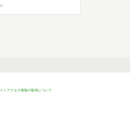
表示
イトアクセス情報の取得について