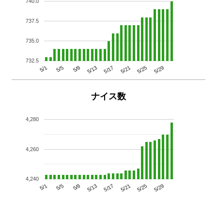
740.0
737.5
735.0
732.5
5/29
5/25
5/21
5/17
5/13
5/9
5/5
5/1
ナイス数
4,280
4,260
4,240
5/29
5/25
5/21
5/17
5/13
5/9
5/5
5/1