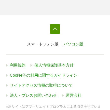
スマートフォン版
パソコン版
利用規約
個人情報保護基本方針
Cookie等の利用に関するガイドライン
サイトアクセス情報の取得について
法人・プレスお問い合わせ
運営会社
※本サイトはアフィリエイトプログラムによる収益を得ていま