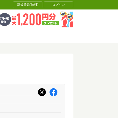
新規登録(無料)
ログイン