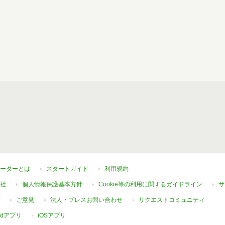
ーターとは
スタートガイド
利用規約
社
個人情報保護基本方針
Cookie等の利用に関するガイドライン
サ
ご意見
法人・プレスお問い合わせ
リクエストコミュニティ
oidアプリ
iOSアプリ