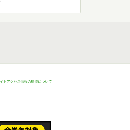
示
イトアクセス情報の取得について