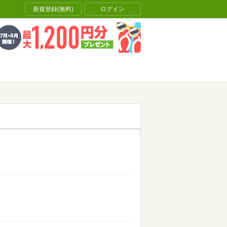
新規登録(無料)
ログイン