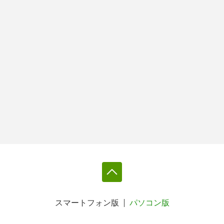
スマートフォン版
パソコン版