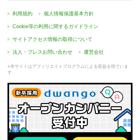
利用規約
個人情報保護基本方針
Cookie等の利用に関するガイドライン
サイトアクセス情報の取得について
法人・プレスお問い合わせ
運営会社
※本サイトはアフィリエイトプログラムによる収益を得ていま
す