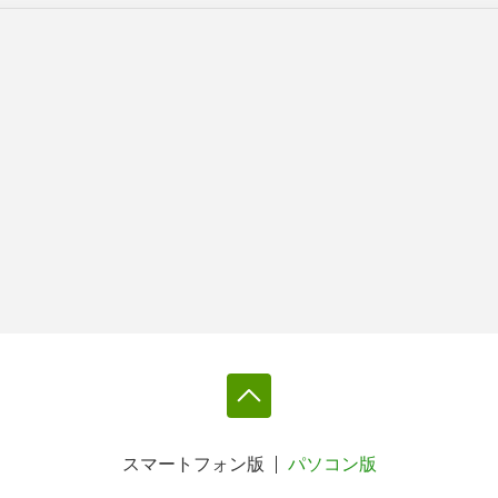
スマートフォン版
パソコン版