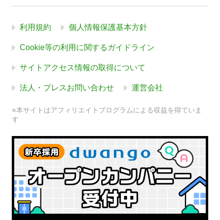
利用規約
個人情報保護基本方針
Cookie等の利用に関するガイドライン
サイトアクセス情報の取得について
法人・プレスお問い合わせ
運営会社
※本サイトはアフィリエイトプログラムによる収益を得ていま
す