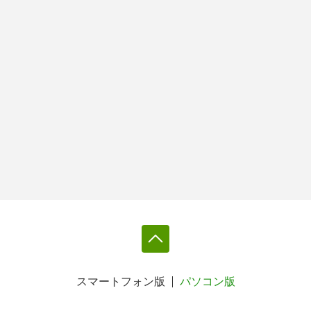
スマートフォン版
パソコン版