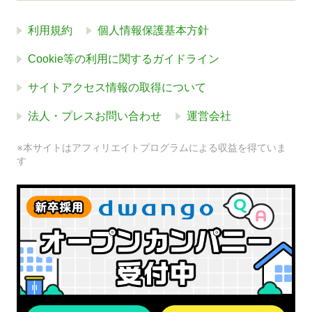
利用規約
個人情報保護基本方針
Cookie等の利用に関するガイドライン
サイトアクセス情報の取得について
法人・プレスお問い合わせ
運営会社
※本サイトはアフィリエイトプログラムによる収益を得ていま
す