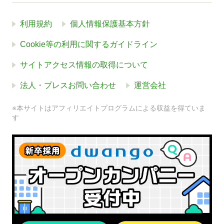
利用規約
個人情報保護基本方針
Cookie等の利用に関するガイドライン
サイトアクセス情報の取得について
法人・プレスお問い合わせ
運営会社
※本サイトはアフィリエイトプログラムによる収益を得ていま
す