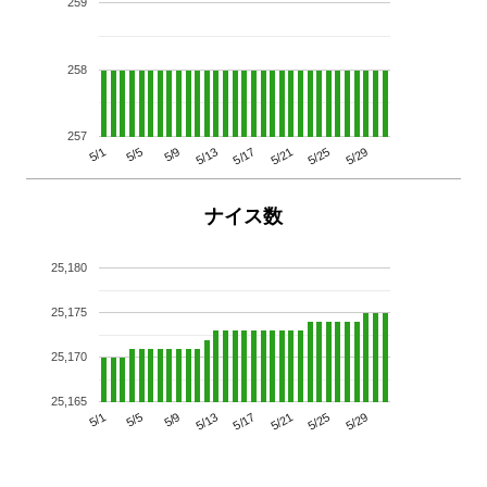
259
258
257
5/29
5/25
5/21
5/17
5/13
5/9
5/5
5/1
ナイス数
25,180
25,175
25,170
25,165
5/29
5/25
5/21
5/17
5/13
5/9
5/5
5/1