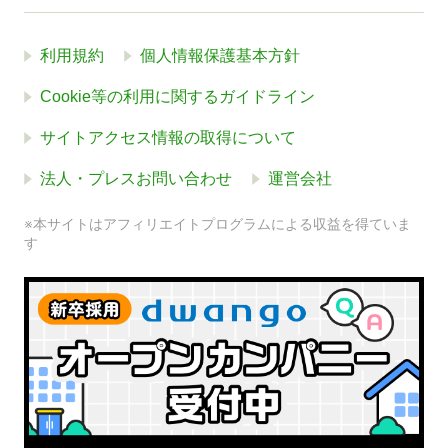
利用規約
個人情報保護基本方針
Cookie等の利用に関するガイドライン
サイトアクセス情報の取得について
法人・プレスお問い合わせ
運営会社
※本サイトはアフィリエイトプログラムによる収益を得ていま
す