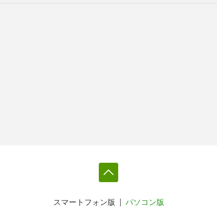
スマートフォン版
パソコン版