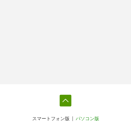
スマートフォン版
パソコン版