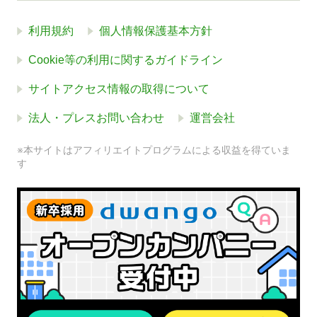
利用規約
個人情報保護基本方針
Cookie等の利用に関するガイドライン
サイトアクセス情報の取得について
法人・プレスお問い合わせ
運営会社
※本サイトはアフィリエイトプログラムによる収益を得ていま
す