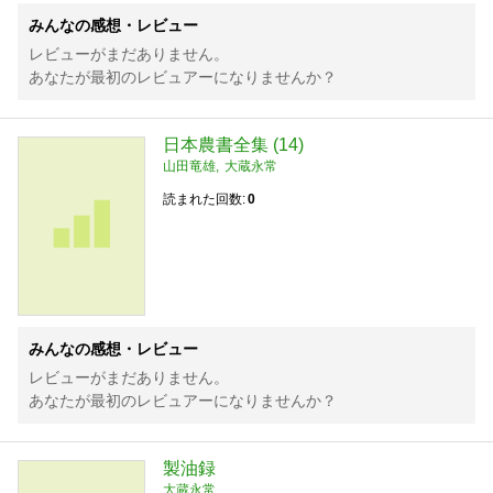
みんなの感想・レビュー
レビューがまだありません。
あなたが最初のレビュアーになりませんか？
日本農書全集 (14)
山田竜雄
大蔵永常
読まれた回数
0
みんなの感想・レビュー
レビューがまだありません。
あなたが最初のレビュアーになりませんか？
製油録
大蔵永常