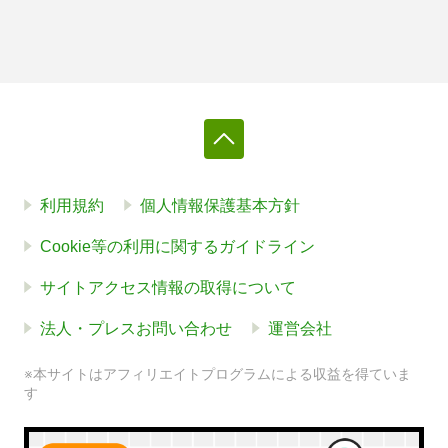
利用規約
個人情報保護基本方針
Cookie等の利用に関するガイドライン
サイトアクセス情報の取得について
法人・プレスお問い合わせ
運営会社
※本サイトはアフィリエイトプログラムによる収益を得ていま
す