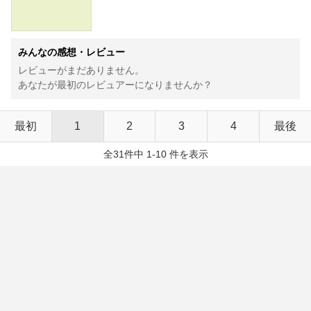
みんなの感想・レビュー
レビューがまだありません。
あなたが最初のレビュアーになりませんか？
最初
1
2
3
4
最後
全31件中 1-10 件を表示