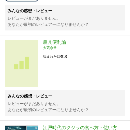
みんなの感想・レビュー
レビューがまだありません。
あなたが最初のレビュアーになりませんか？
農具便利論
大蔵永常
読まれた回数
0
みんなの感想・レビュー
レビューがまだありません。
あなたが最初のレビュアーになりませんか？
江戸時代のクジラの食べ方・使い方