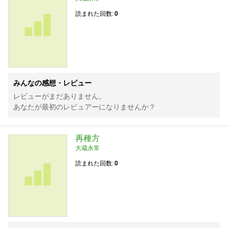
読まれた回数
0
みんなの感想・レビュー
レビューがまだありません。
あなたが最初のレビュアーになりませんか？
再種方
大蔵永常
読まれた回数
0