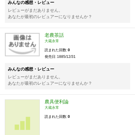
みんなの感想・レビュー
レビューがまだありません。
あなたが最初のレビュアーになりませんか？
老農茶話
大蔵永常
読まれた回数
0
発売日
1885/12/31
みんなの感想・レビュー
レビューがまだありません。
あなたが最初のレビュアーになりませんか？
農具便利論
大蔵永常
読まれた回数
0