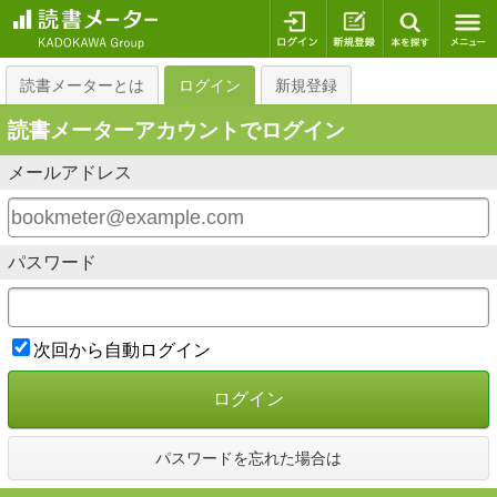
ログイン
新規登録
本を探
読書メーターとは
ログイン
新規登録
読書メーターアカウントでログイン
メールアドレス
パスワード
次回から自動ログイン
ログイン
パスワードを忘れた場合は