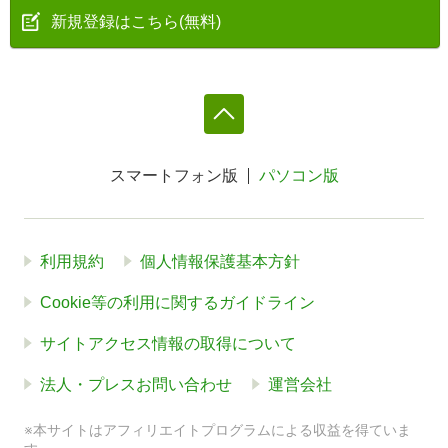
新規登録はこちら(無料)
スマートフォン版
パソコン版
利用規約
個人情報保護基本方針
Cookie等の利用に関するガイドライン
サイトアクセス情報の取得について
法人・プレスお問い合わせ
運営会社
※本サイトはアフィリエイトプログラムによる収益を得ていま