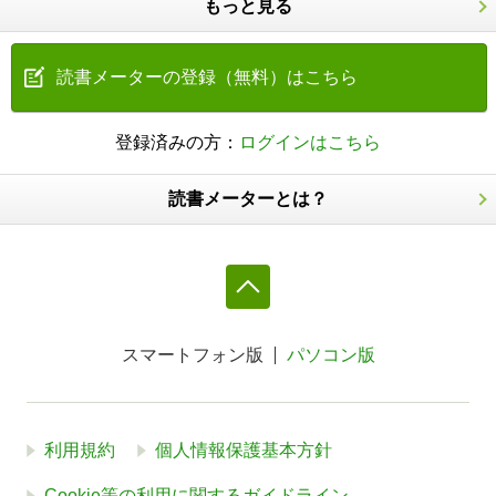
もっと見る
読書メーターの登録（無料）はこちら
登録済みの方：
ログインはこちら
読書メーターとは？
スマートフォン版
パソコン版
利用規約
個人情報保護基本方針
Cookie等の利用に関するガイドライン