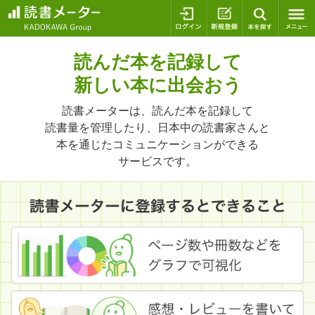
ログイン
新規登録
本を探
読んだ本を記録して
新しい本に出会おう
読書メーターは、読んだ本を記録して
読書量を管理したり、日本中の読書家さんと
本を通じたコミュニケーションができる
サービスです。