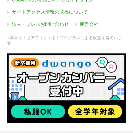
サイトアクセス情報の取得について
法人・プレスお問い合わせ
運営会社
※本サイトはアフィリエイトプログラムによる収益を得ていま
す