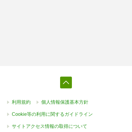
利用規約
個人情報保護基本方針
Cookie等の利用に関するガイドライン
サイトアクセス情報の取得について