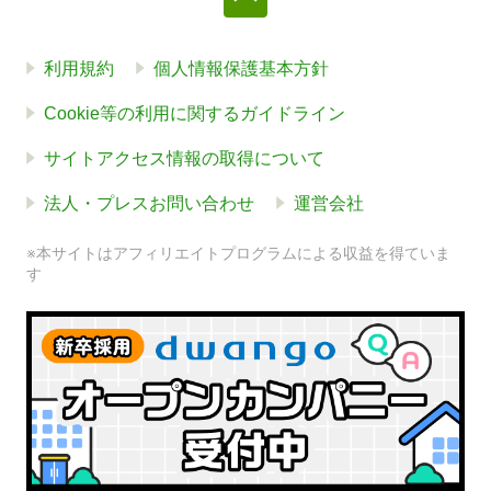
利用規約
個人情報保護基本方針
Cookie等の利用に関するガイドライン
サイトアクセス情報の取得について
法人・プレスお問い合わせ
運営会社
※本サイトはアフィリエイトプログラムによる収益を得ていま
す