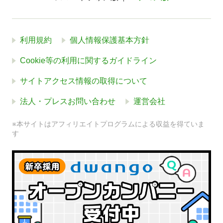
利用規約
個人情報保護基本方針
Cookie等の利用に関するガイドライン
サイトアクセス情報の取得について
法人・プレスお問い合わせ
運営会社
※本サイトはアフィリエイトプログラムによる収益を得ていま
す