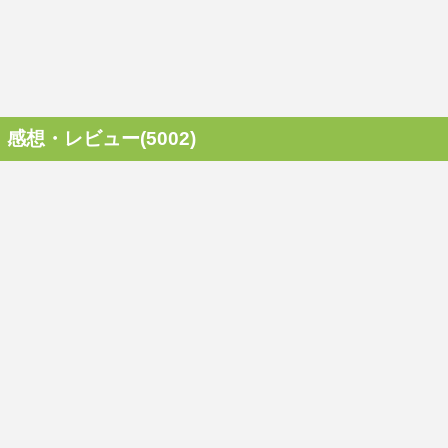
感想・レビュー(5002)