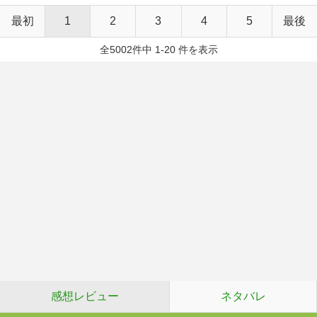
最初
1
2
3
4
5
最後
全5002件中 1-20 件を表示
感想レビュー
ネタバレ