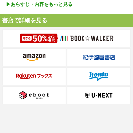
▶︎あらすじ・内容をもっと見る
書店で詳細を見る