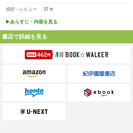
感想・レビュー
37
件
▶︎あらすじ・内容を見る
書店で詳細を見る