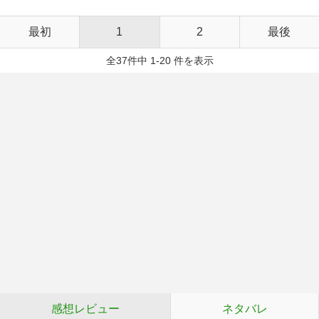
最初
1
2
最後
全37件中 1-20 件を表示
感想レビュー
ネタバレ