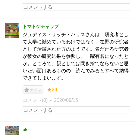
トマトケチャップ
ジュディス・リッチ・ハリスさんは、研究者とし
て大学に勤めているわけではなく、在野の研究者
として活躍された方のようです。名だたる研究者
が彼女の研究結果を参照し、一躍有名になったと
か。ところで、親としては聞き捨てならないと思
いたい面はあるものの、読んでみるとすべて納得
できてしまいます。
★24
ナイス
コメント(0)
2020/09/15
aki