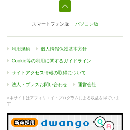
スマートフォン版
パソコン版
利用規約
個人情報保護基本方針
Cookie等の利用に関するガイドライン
サイトアクセス情報の取得について
法人・プレスお問い合わせ
運営会社
※本サイトはアフィリエイトプログラムによる収益を得ていま
す