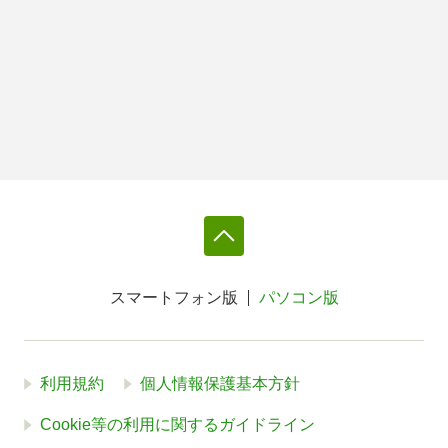
スマートフォン版
パソコン版
利用規約
個人情報保護基本方針
Cookie等の利用に関するガイドライン