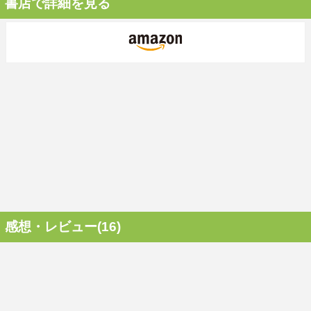
書店で詳細を見る
感想・レビュー(16)