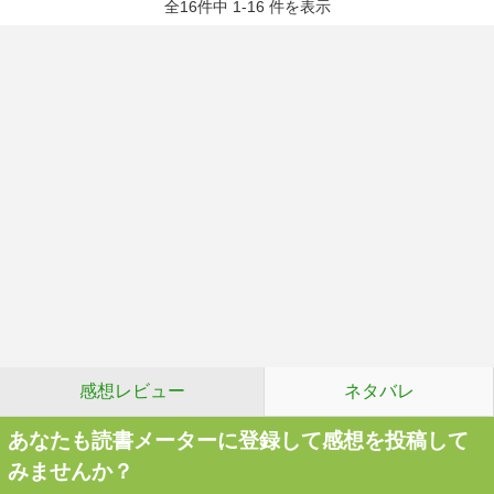
全16件中 1-16 件を表示
感想レビュー
ネタバレ
あなたも読書メーターに登録して感想を投稿して
みませんか？