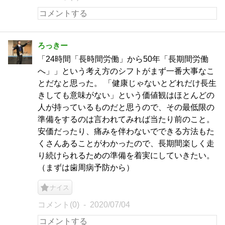
ろっきー
「24時間「長時間労働」から50年「長期間労働
へ」」という考え方のシフトがまず一番大事なこ
とだなと思った。 「健康じゃないとどれだけ長生
きしても意味がない」という価値観はほとんどの
人が持っているものだと思うので、その最低限の
準備をするのは言われてみれば当たり前のこと。
安価だったり、痛みを伴わないでできる方法もた
くさんあることがわかったので、長期間楽しく走
り続けられるための準備を着実にしていきたい。
（まずは歯周病予防から）
ナイス
コメント(0)
2020/07/04