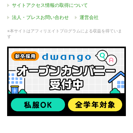
サイトアクセス情報の取得について
法人・プレスお問い合わせ
運営会社
※本サイトはアフィリエイトプログラムによる収益を得ていま
す