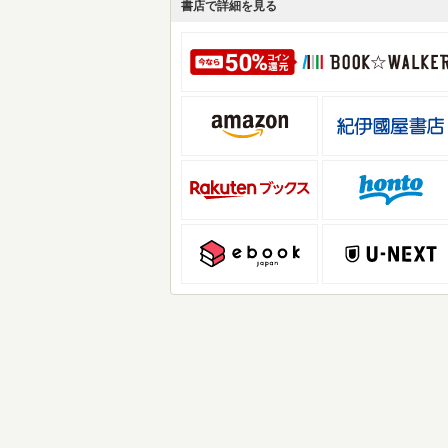
書店で詳細を見る