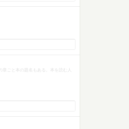
の章ごと本の題名もある。本を読む人