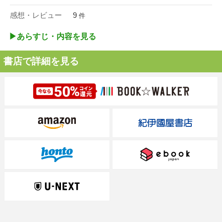
感想・レビュー
9
件
▶︎あらすじ・内容を見る
書店で詳細を見る