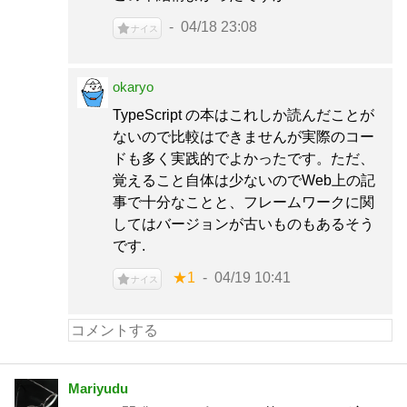
04/18 23:08
ナイス
okaryo
TypeScript の本はこれしか読んだことが
ないので比較はできませんが実際のコー
ドも多く実践的でよかったです。ただ、
覚えること自体は少ないのでWeb上の記
事で十分なことと、フレームワークに関
してはバージョンが古いものもあるそう
です.
★1
04/19 10:41
ナイス
Mariyudu