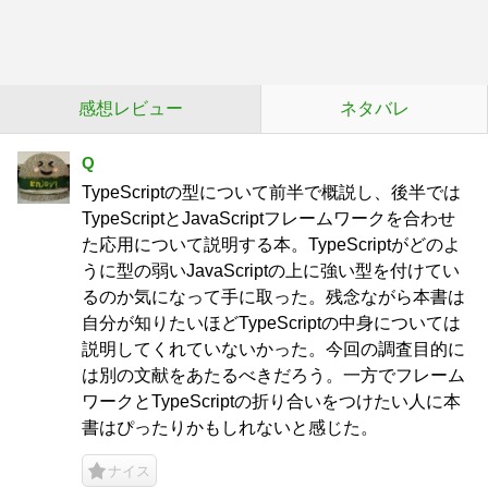
感想レビュー
ネタバレ
Q
TypeScriptの型について前半で概説し、後半では
TypeScriptとJavaScriptフレームワークを合わせ
た応用について説明する本。TypeScriptがどのよ
うに型の弱いJavaScriptの上に強い型を付けてい
るのか気になって手に取った。残念ながら本書は
自分が知りたいほどTypeScriptの中身については
説明してくれていないかった。今回の調査目的に
は別の文献をあたるべきだろう。一方でフレーム
ワークとTypeScriptの折り合いをつけたい人に本
書はぴったりかもしれないと感じた。
ナイス