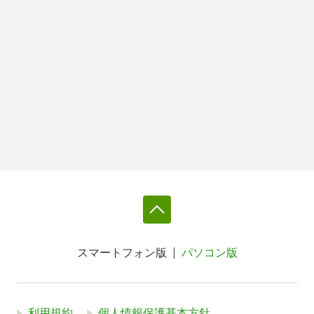
スマートフォン版
パソコン版
利用規約
個人情報保護基本方針