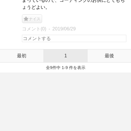
まっているので、コーディングのお供にとてもち
ょうどよい。
ナイス
コメント(0)
2019/06/29
最初
1
最後
全9件中 1-9 件を表示