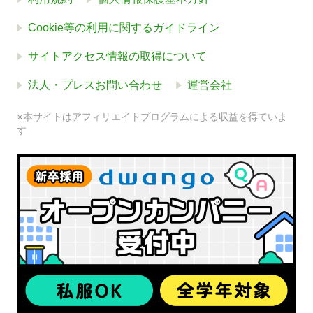
Cookie等の利用に関するガイドライン
サイトアクセス情報の取得について
法人・プレスお問い合わせ
運営会社
※本サイトはアフィリエイトプログラムによる収益を得ていま
す