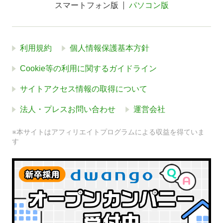
スマートフォン版
パソコン版
利用規約
個人情報保護基本方針
Cookie等の利用に関するガイドライン
サイトアクセス情報の取得について
法人・プレスお問い合わせ
運営会社
※本サイトはアフィリエイトプログラムによる収益を得ていま
す