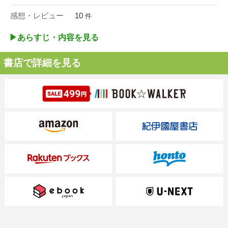
感想・レビュー
10
件
▶︎あらすじ・内容を見る
書店で詳細を見る