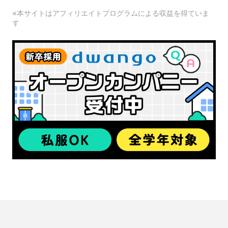
※本サイトはアフィリエイトプログラムによる収益を得ていま
す