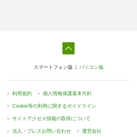
スマートフォン版
パソコン版
利用規約
個人情報保護基本方針
Cookie等の利用に関するガイドライン
サイトアクセス情報の取得について
法人・プレスお問い合わせ
運営会社