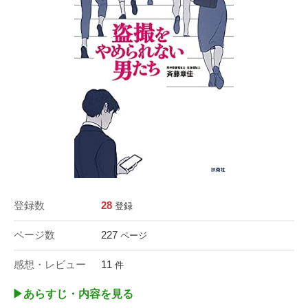
登録数
28
登録
ページ数
227
ページ
感想・レビュー
11
件
▶︎あらすじ・内容を見る