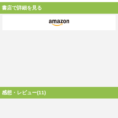
書店で詳細を見る
感想・レビュー(11)