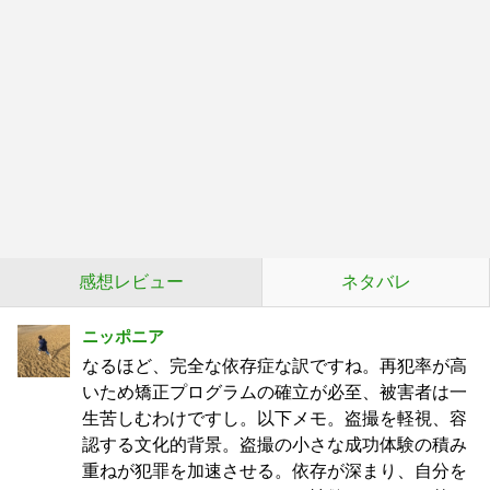
感想レビュー
ネタバレ
ニッポニア
なるほど、完全な依存症な訳ですね。再犯率が高
いため矯正プログラムの確立が必至、被害者は一
生苦しむわけですし。以下メモ。盗撮を軽視、容
認する文化的背景。盗撮の小さな成功体験の積み
重ねが犯罪を加速させる。依存が深まり、自分を