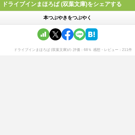
ドライブインまほろば (双葉文庫)をシェアする
本つぶやきをつぶやく
ドライブインまほろば (双葉文庫)
の
評価
68
％
感想・レビュー
211
件