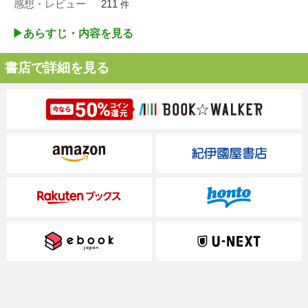
感想・レビュー
211
件
▶︎あらすじ・内容を見る
書店で詳細を見る