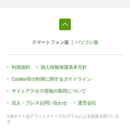
スマートフォン版
パソコン版
利用規約
個人情報保護基本方針
Cookie等の利用に関するガイドライン
サイトアクセス情報の取得について
法人・プレスお問い合わせ
運営会社
※本サイトはアフィリエイトプログラムによる収益を得ていま
す