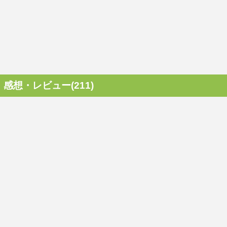
感想・レビュー(211)