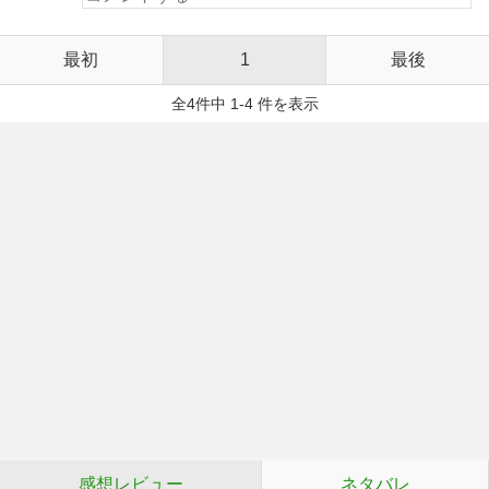
最初
1
最後
全4件中 1-4 件を表示
感想レビュー
ネタバレ