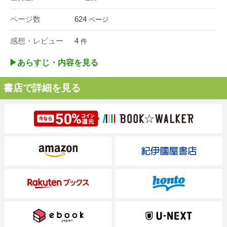
ページ数
624
ページ
感想・レビュー
4
件
▶︎あらすじ・内容を見る
書店で詳細を見る