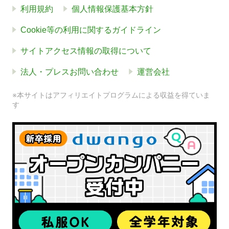
利用規約
個人情報保護基本方針
Cookie等の利用に関するガイドライン
サイトアクセス情報の取得について
法人・プレスお問い合わせ
運営会社
※本サイトはアフィリエイトプログラムによる収益を得ていま
す