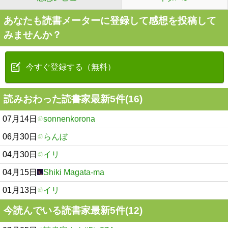
あなたも読書メーターに登録して感想を投稿して
みませんか？
今すぐ登録する（無料）
読みおわった読書家最新5件(16)
07月14日
sonnenkorona
06月30日
らんぼ
04月30日
イリ
04月15日
Shiki Magata-ma
01月13日
イリ
今読んでいる読書家最新5件(12)