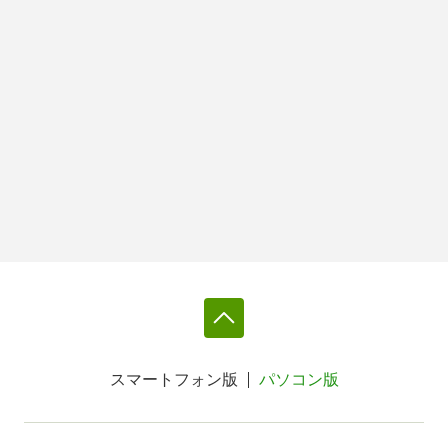
スマートフォン版
パソコン版