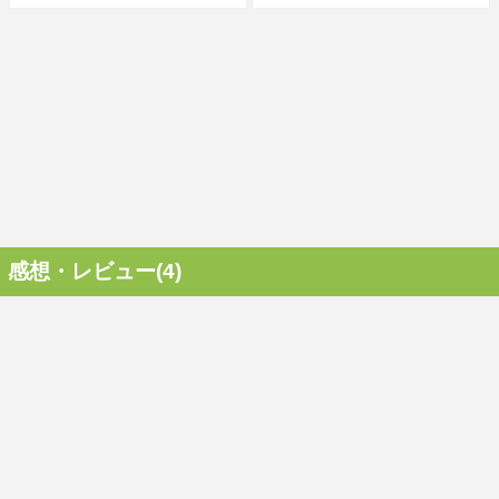
感想・レビュー(4)