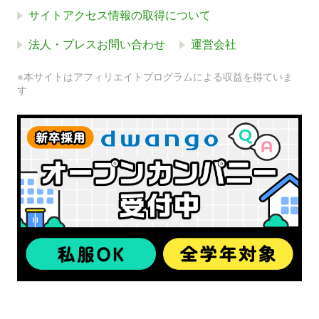
サイトアクセス情報の取得について
法人・プレスお問い合わせ
運営会社
※本サイトはアフィリエイトプログラムによる収益を得ていま
す