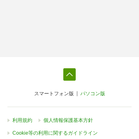
スマートフォン版
パソコン版
利用規約
個人情報保護基本方針
Cookie等の利用に関するガイドライン