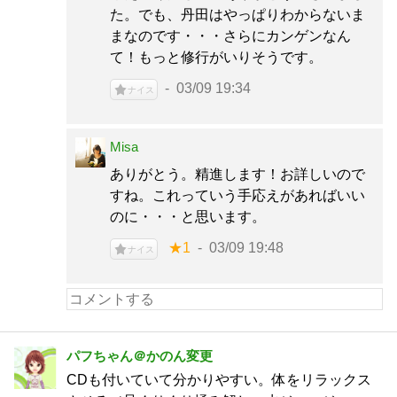
た。でも、丹田はやっぱりわからないま
まなのです・・・さらにカンゲンなん
て！もっと修行がいりそうです。
03/09 19:34
ナイス
Misa
ありがとう。精進します！お詳しいので
すね。これっていう手応えがあればいい
のに・・・と思います。
★1
03/09 19:48
ナイス
パフちゃん＠かのん変更
CDも付いていて分かりやすい。体をリラックス