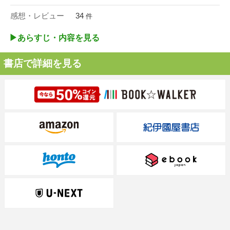
感想・レビュー
34
件
▶︎あらすじ・内容を見る
書店で詳細を見る