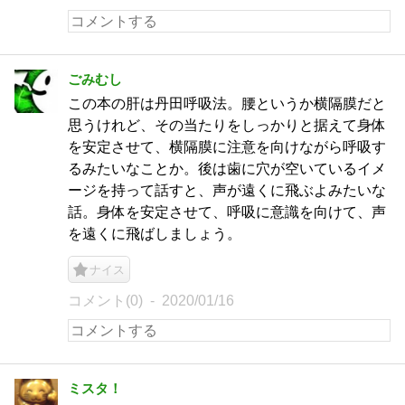
ごみむし
この本の肝は丹田呼吸法。腰というか横隔膜だと
思うけれど、その当たりをしっかりと据えて身体
を安定させて、横隔膜に注意を向けながら呼吸す
るみたいなことか。後は歯に穴が空いているイメ
ージを持って話すと、声が遠くに飛ぶよみたいな
話。身体を安定させて、呼吸に意識を向けて、声
を遠くに飛ばしましょう。
ナイス
コメント(0)
2020/01/16
ミスタ！