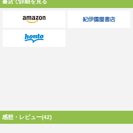
書店で詳細を見る
感想・レビュー(42)