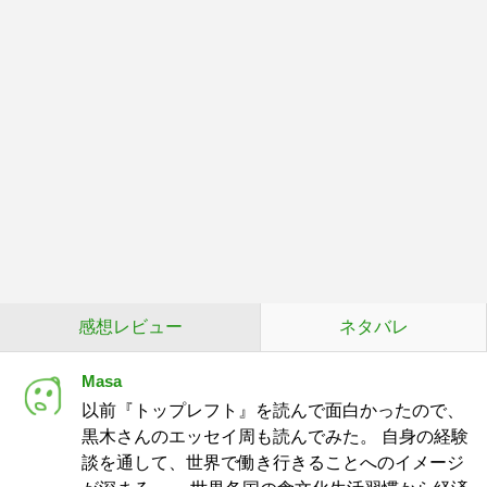
感想レビュー
ネタバレ
Masa
以前『トップレフト』を読んで面白かったので、
黒木さんのエッセイ周も読んでみた。 自身の経験
談を通して、世界で働き行きることへのイメージ