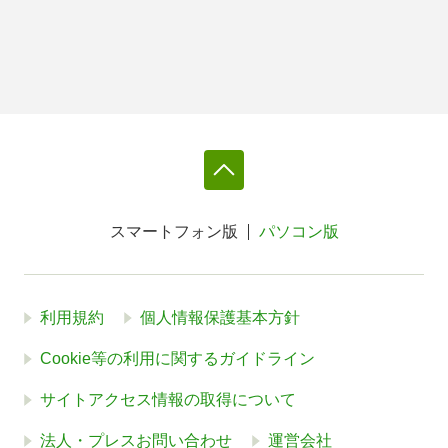
スマートフォン版
パソコン版
利用規約
個人情報保護基本方針
Cookie等の利用に関するガイドライン
サイトアクセス情報の取得について
法人・プレスお問い合わせ
運営会社